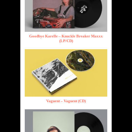
Goodbye Karelle – Knuckle Breaker Maxxx
(LP/CD)
Vaguent – Vaguent (CD)