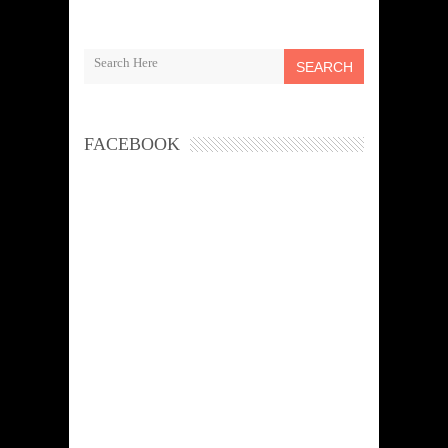
SEARCH
FACEBOOK