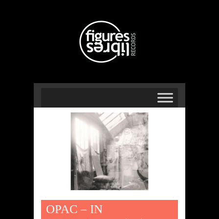
OPAC – IN