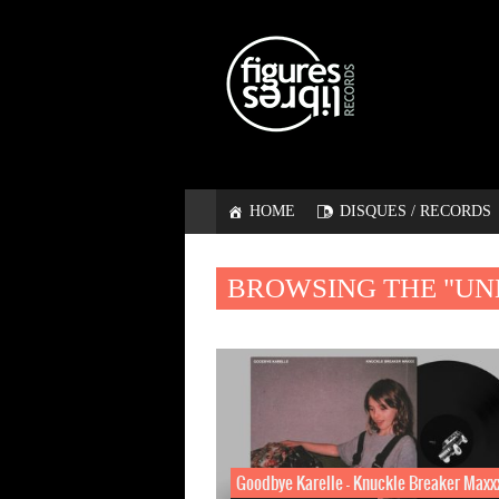
HOME
DISQUES / RECORDS
BROWSING THE "UN
Goodbye Karelle – Knuckle Breaker Maxx