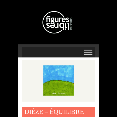
DIÈZE – ÉQUILIBRE