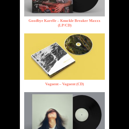
Goodbye Karelle – Knuckle Breaker Maxxx
(LP/CD)
Vaguent – Vaguent (CD)