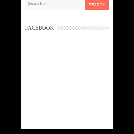
SEARCH
FACEBOOK