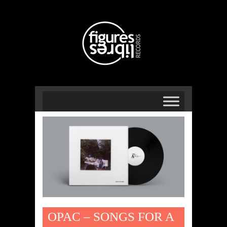
OPAC – SONGS FOR A